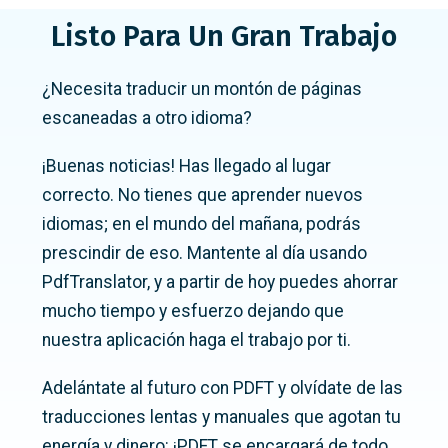
Listo Para Un Gran Trabajo
¿Necesita traducir un montón de páginas
escaneadas a otro idioma?
¡Buenas noticias! Has llegado al lugar
correcto. No tienes que aprender nuevos
idiomas; en el mundo del mañana, podrás
prescindir de eso. Mantente al día usando
PdfTranslator, y a partir de hoy puedes ahorrar
mucho tiempo y esfuerzo dejando que
nuestra aplicación haga el trabajo por ti.
Adelántate al futuro con PDFT y olvídate de las
traducciones lentas y manuales que agotan tu
energía y dinero: ¡PDFT se encargará de todo