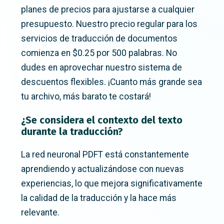
planes de precios para ajustarse a cualquier
presupuesto. Nuestro precio regular para los
servicios de traducción de documentos
comienza en $0.25 por 500 palabras. No
dudes en aprovechar nuestro sistema de
descuentos flexibles. ¡Cuanto más grande sea
tu archivo, más barato te costará!
¿Se considera el contexto del texto
durante la traducción?
La red neuronal PDFT está constantemente
aprendiendo y actualizándose con nuevas
experiencias, lo que mejora significativamente
la calidad de la traducción y la hace más
relevante.