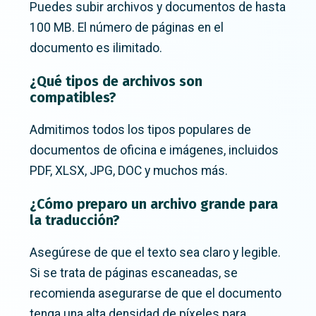
Puedes subir archivos y documentos de hasta
100 MB. El número de páginas en el
documento es ilimitado.
¿Qué tipos de archivos son
compatibles?
Admitimos todos los tipos populares de
documentos de oficina e imágenes, incluidos
PDF, XLSX, JPG, DOC y muchos más.
¿Cómo preparo un archivo grande para
la traducción?
Asegúrese de que el texto sea claro y legible.
Si se trata de páginas escaneadas, se
recomienda asegurarse de que el documento
tenga una alta densidad de píxeles para