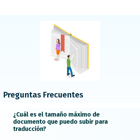
Preguntas Frecuentes
¿Cuál es el tamaño máximo de
documento que puedo subir para
traducción?