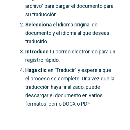
archivo” para cargar el documento para
su traducción.
Selecciona
el idioma original del
documento y el idioma al que deseas
traducirlo.
Introduce
tu correo electrónico para un
registro rápido.
Haga clic
en “Traducir” y espere a que
el proceso se complete. Una vez que la
traducción haya finalizado, puede
descargar el documento en varios
formatos, como DOCX o PDF.