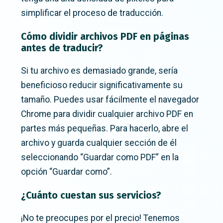
simplificar el proceso de traducción.
Cómo dividir archivos PDF en páginas
antes de traducir?
Si tu archivo es demasiado grande, sería
beneficioso reducir significativamente su
tamaño. Puedes usar fácilmente el navegador
Chrome para dividir cualquier archivo PDF en
partes más pequeñas. Para hacerlo, abre el
archivo y guarda cualquier sección de él
seleccionando “Guardar como PDF” en la
opción “Guardar como”.
¿Cuánto cuestan sus servicios?
¡No te preocupes por el precio! Tenemos