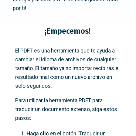
por ti!
¡Empecemos!
El PDFT es una herramienta que te ayuda a
cambiar el idioma de archivos de cualquier
tamaño. El tamaño ya no importa: recibirás el
resultado final como un nuevo archivo en
solo segundos.
Para utilizar la herramienta PDFT para
traducir un documento extenso, siga estos
pasos:
Haga clic
en el botón “Traducir un