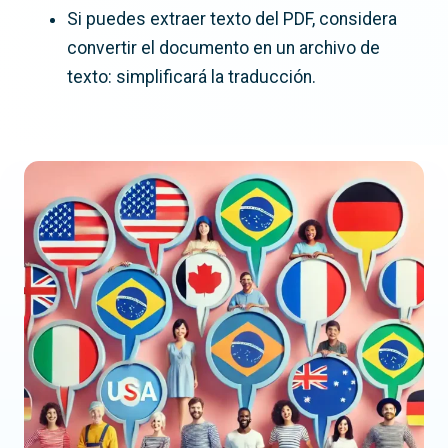
Si puedes extraer texto del PDF, considera
convertir el documento en un archivo de
texto: simplificará la traducción.