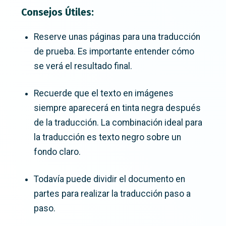
Consejos Útiles:
Reserve unas páginas para una traducción
de prueba. Es importante entender cómo
se verá el resultado final.
Recuerde que el texto en imágenes
siempre aparecerá en tinta negra después
de la traducción. La combinación ideal para
la traducción es texto negro sobre un
fondo claro.
Todavía puede dividir el documento en
partes para realizar la traducción paso a
paso.