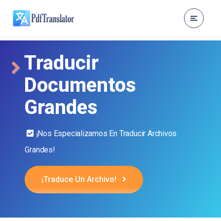
Traducir
Documentos
Grandes
¡Nos Especializamos En Traducir Archivos
Grandes!
¡Traduce Un Archivo!