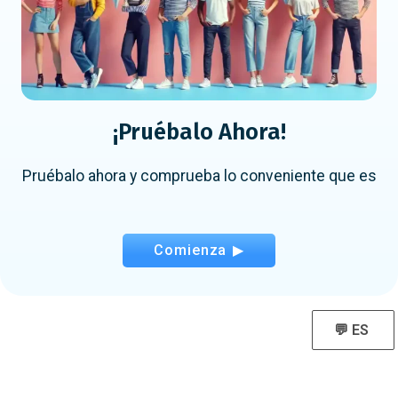
¡Pruébalo Ahora!
Pruébalo ahora y comprueba lo conveniente que es
Comienza ▶
💬 ES