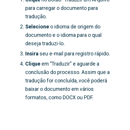
para carregar o documento para
tradução.
Selecione
o idioma de origem do
documento e o idioma para o qual
deseja traduzi-lo.
Insira
seu e-mail para registro rápido.
Clique
em “Traduzir” e aguarde a
conclusão do processo. Assim que a
tradução for concluída, você poderá
baixar o documento em vários
formatos, como DOCX ou PDF.