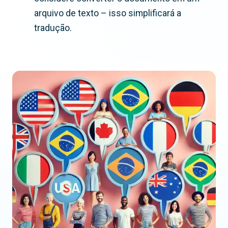
arquivo de texto – isso simplificará a
tradução.