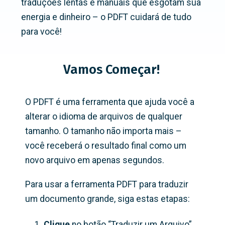
traduções lentas e manuais que esgotam sua
energia e dinheiro – o PDFT cuidará de tudo
para você!
Vamos Começar!
O PDFT é uma ferramenta que ajuda você a
alterar o idioma de arquivos de qualquer
tamanho. O tamanho não importa mais –
você receberá o resultado final como um
novo arquivo em apenas segundos.
Para usar a ferramenta PDFT para traduzir
um documento grande, siga estas etapas:
Clique
no botão “Traduzir um Arquivo”