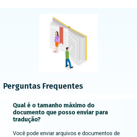
Perguntas Frequentes
Qual é o tamanho máximo do
documento que posso enviar para
tradução?
Você pode enviar arquivos e documentos de