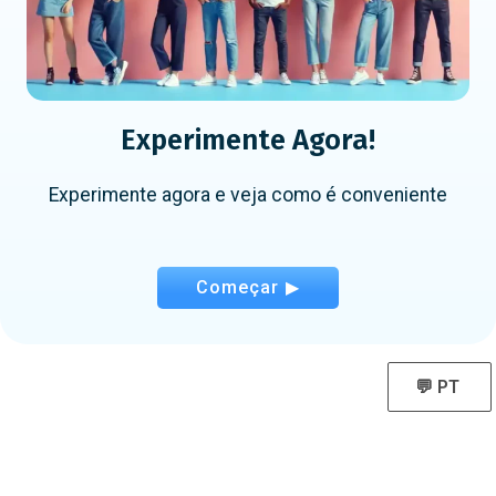
Experimente Agora!
Experimente agora e veja como é conveniente
Começar ▶
💬 PT