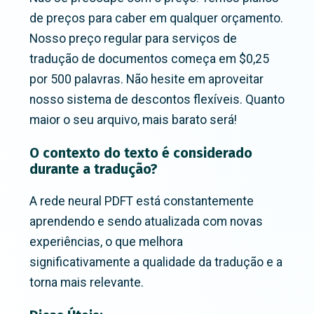
de preços para caber em qualquer orçamento.
Nosso preço regular para serviços de
tradução de documentos começa em $0,25
por 500 palavras. Não hesite em aproveitar
nosso sistema de descontos flexíveis. Quanto
maior o seu arquivo, mais barato será!
O contexto do texto é considerado
durante a tradução?
A rede neural PDFT está constantemente
aprendendo e sendo atualizada com novas
experiências, o que melhora
significativamente a qualidade da tradução e a
torna mais relevante.