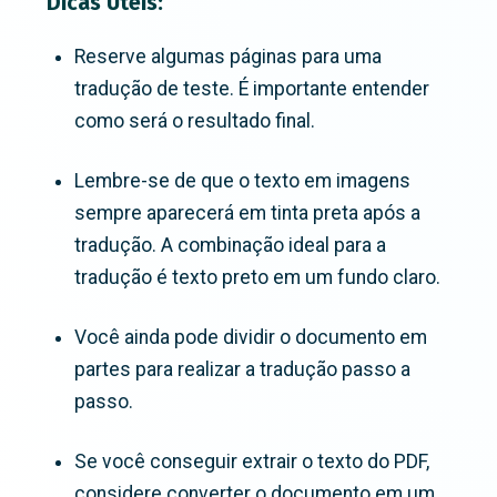
Dicas Úteis:
Reserve algumas páginas para uma
tradução de teste. É importante entender
como será o resultado final.
Lembre-se de que o texto em imagens
sempre aparecerá em tinta preta após a
tradução. A combinação ideal para a
tradução é texto preto em um fundo claro.
Você ainda pode dividir o documento em
partes para realizar a tradução passo a
passo.
Se você conseguir extrair o texto do PDF,
considere converter o documento em um