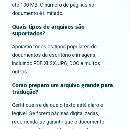
até 100 MB. O número de páginas no
documento é ilimitado.
Quais tipos de arquivos são
suportados?
Apoiamo todos os tipos populares de
documentos de escritório e imagens,
incluindo PDF, XLSX, JPG, DOC e muitos
outros.
Como preparo um arquivo grande para
tradução?
Certifique-se de que o texto está claro e
legível. Se forem páginas digitalizadas,
recomenda-se garantir que o documento