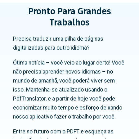
Pronto Para Grandes
Trabalhos
Precisa traduzir uma pilha de páginas
digitalizadas para outro idioma?
Ótima notícia – você veio ao lugar certo! Você
não precisa aprender novos idiomas – no
mundo de amanhã, você poderá viver sem
isso. Mantenha-se atualizado usando o
PdfTranslator, e a partir de hoje você pode
economizar muito tempo e esforço deixando
nosso aplicativo fazer o trabalho por você.
Entre no futuro com o PDFT e esqueça as