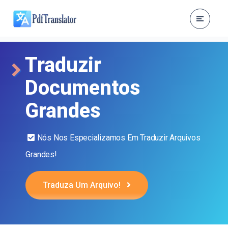
Traduzir
Documentos
Grandes
Nós Nos Especializamos Em Traduzir Arquivos
Grandes!
Traduza Um Arquivo!