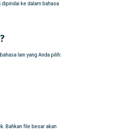
 dipindai ke dalam bahasa
?
hasa lain yang Anda pilih:
k. Bahkan file besar akan