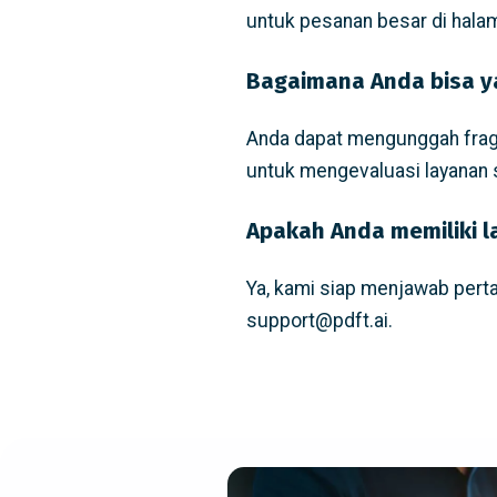
untuk pesanan besar di hala
Bagaimana Anda bisa ya
Anda dapat mengunggah fragm
untuk mengevaluasi layanan
Apakah Anda memiliki 
Ya, kami siap menjawab perta
support@pdft.ai.