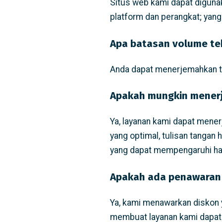
Situs web kami dapat diguna
platform dan perangkat; yang
Apa batasan volume te
Anda dapat menerjemahkan te
Apakah mungkin menerj
Ya, layanan kami dapat mener
yang optimal, tulisan tangan 
yang dapat mempengaruhi hasi
Apakah ada penawaran 
Ya, kami menawarkan diskon 
membuat layanan kami dapat