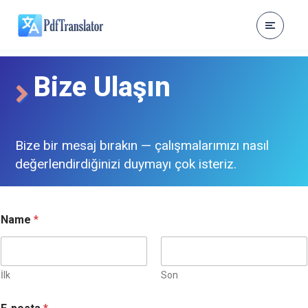
Bize Ulaşın
Bize bir mesaj bırakın — çalışmalarımızı nasıl
değerlendirdiğinizi duymayı çok isteriz.
Name
*
İlk
Son