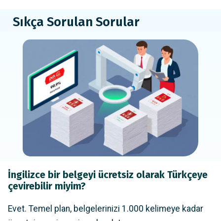
Sıkça Sorulan Sorular
İngilizce bir belgeyi ücretsiz olarak Türkçeye
çevirebilir miyim?
Evet. Temel plan, belgelerinizi 1.000 kelimeye kadar