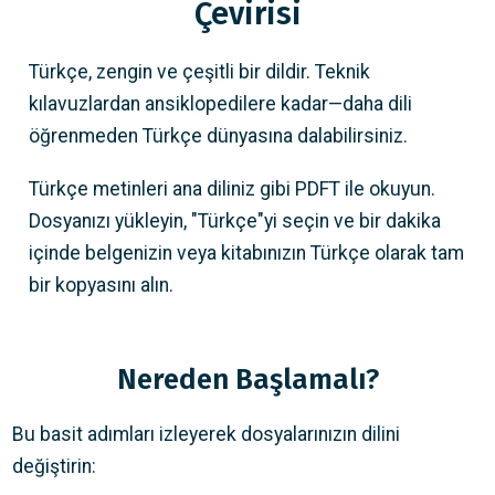
Çevirisi
Türkçe, zengin ve çeşitli bir dildir. Teknik
kılavuzlardan ansiklopedilere kadar—daha dili
öğrenmeden Türkçe dünyasına dalabilirsiniz.
Türkçe metinleri ana diliniz gibi PDFT ile okuyun.
Dosyanızı yükleyin, "Türkçe"yi seçin ve bir dakika
içinde belgenizin veya kitabınızın Türkçe olarak tam
bir kopyasını alın.
Nereden Başlamalı?
Bu basit adımları izleyerek dosyalarınızın dilini
değiştirin: