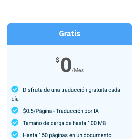
Gratis
0
$
/Mes
Disfruta de una traducción gratuita cada
día
$0.5/Página - Traducción por IA
Tamaño de carga de hasta 100 MB
Hasta 150 páginas en un documento