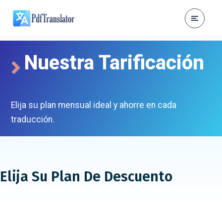
Nuestra Tarificación
Elija su plan mensual ideal y ahorre en cada
traducción.
Elija Su Plan De Descuento