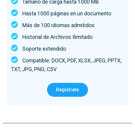
Tamaño de carga hasta 1000 MB
Hasta 1000 páginas en un documento
Más de 100 idiomas admitidos
Historial de Archivos Ilimitado
Soporte extendido
Compatible: DOCX, PDF, XLSX, JPEG, PPTX,
TXT, JPG, PNG, CSV
Regístrate