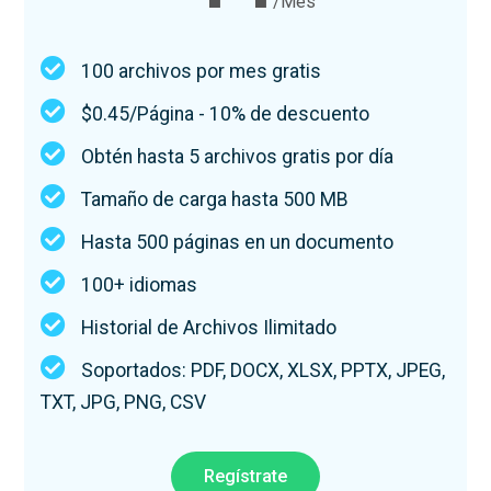
/Mes
100 archivos por mes gratis
$0.45/Página - 10% de descuento
Obtén hasta 5 archivos gratis por día
Tamaño de carga hasta 500 MB
Hasta 500 páginas en un documento
100+ idiomas
Historial de Archivos Ilimitado
Soportados: PDF, DOCX, XLSX, PPTX, JPEG,
TXT, JPG, PNG, CSV
Regístrate