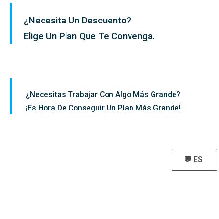
¿Necesita Un Descuento?
Elige Un Plan Que Te Convenga.
¿Necesitas Trabajar Con Algo Más Grande?
¡Es Hora De Conseguir Un Plan Más Grande!
💬 ES