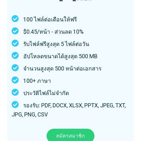
100 ไฟล์ต่อเดือนให้ฟรี
$0.45/หน้า - ส่วนลด 10%
รับไฟล์ฟรีสูงสุด 5 ไฟล์ต่อวัน
อัปโหลดขนาดได้สูงสุด 500 MB​
จำนวนสูงสุด 500 หน้าต่อเอกสาร
100+ ภาษา
ประวัติไฟล์ไม่จำกัด
รองรับ: PDF, DOCX, XLSX, PPTX, JPEG, TXT,
JPG, PNG, CSV
สมัครสมาชิก