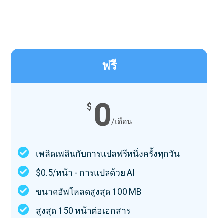
ฟรี
0
$
/เดือน
เพลิดเพลินกับการแปลฟรีหนึ่งครั้งทุกวัน
$0.5/หน้า - การแปลด้วย AI
ขนาดอัพโหลดสูงสุด 100 MB
สูงสุด 150 หน้าต่อเอกสาร