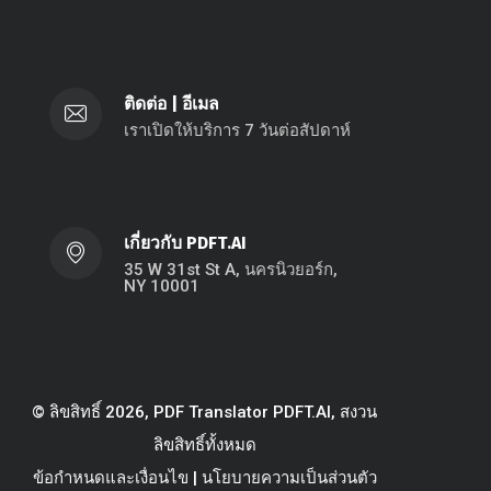
ติดต่อ
|
อีเมล
เราเปิดให้บริการ 7 วันต่อสัปดาห์
เกี่ยวกับ PDFT.AI
35 W 31st St A, นครนิวยอร์ก,
NY 10001
© ลิขสิทธิ์ 2026, PDF Translator PDFT.AI, สงวน
ลิขสิทธิ์ทั้งหมด
ข้อกำหนดและเงื่อนไข
|
นโยบายความเป็นส่วนตัว