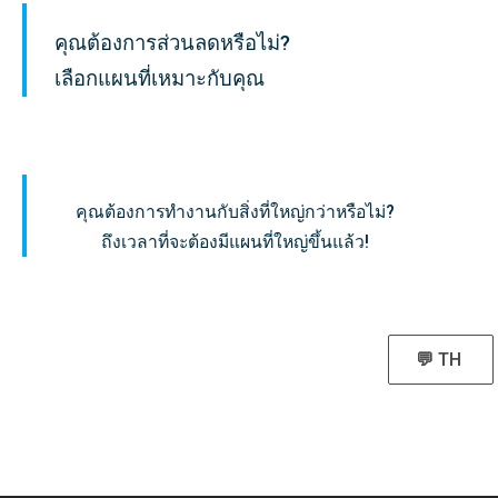
คุณต้องการส่วนลดหรือไม่?
เลือกแผนที่เหมาะกับคุณ
คุณต้องการทำงานกับสิ่งที่ใหญ่กว่าหรือไม่?
ถึงเวลาที่จะต้องมีแผนที่ใหญ่ขึ้นแล้ว!
💬 TH