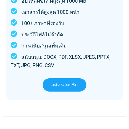
อัปโหลดขนาดสูงสุด 1000 MB
เอกสารได้สูงสุด 1000 หน้า
100+ ภาษาที่รองรับ
ประวัติไฟล์ไม่จำกัด
การสนับสนุนเพิ่มเติม
สนับสนุน: DOCX, PDF, XLSX, JPEG, PPTX,
TXT, JPG, PNG, CSV
สมัครสมาชิก