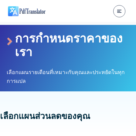
การกำหนดราคาของ
เรา
เลือกแผนรายเดือนที่เหมาะกับคุณและประหยัดในทุก
การแปล
เลือกแผนส่วนลดของคุณ