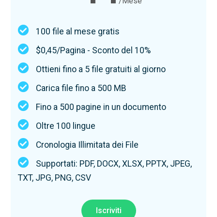
/Mese
100 file al mese gratis
$0,45/Pagina - Sconto del 10%
Ottieni fino a 5 file gratuiti al giorno
Carica file fino a 500 MB
Fino a 500 pagine in un documento
Oltre 100 lingue
Cronologia Illimitata dei File
Supportati: PDF, DOCX, XLSX, PPTX, JPEG,
TXT, JPG, PNG, CSV
Iscriviti