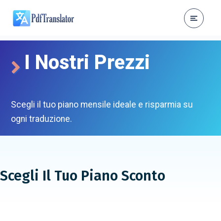
I Nostri Prezzi
Scegli il tuo piano mensile ideale e risparmia su
ogni traduzione.
Scegli Il Tuo Piano Sconto