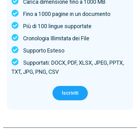
Carica dimensione fino a 1000 MB​
Fino a 1000 pagine in un documento
Più di 100 lingue supportate
Cronologia Illimitata dei File
Supporto Esteso
Supportati: DOCX, PDF, XLSX, JPEG, PPTX,
TXT, JPG, PNG, CSV
Iscriviti