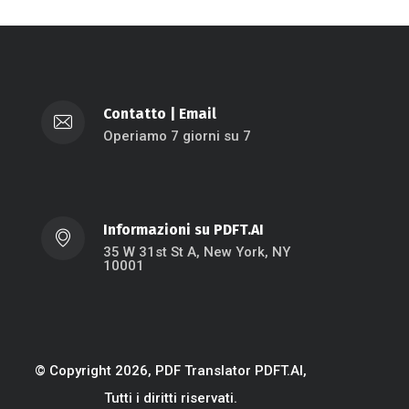
Contatto
|
Email
Operiamo 7 giorni su 7
Informazioni su PDFT.AI
35 W 31st St A, New York, NY
10001
© Copyright 2026, PDF Translator PDFT.AI,
Tutti i diritti riservati.