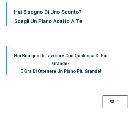
Hai Bisogno Di Uno Sconto?
Scegli Un Piano Adatto A Te.
Hai Bisogno Di Lavorare Con Qualcosa Di Più
Grande?
È Ora Di Ottenere Un Piano Più Grande!
💬 IT