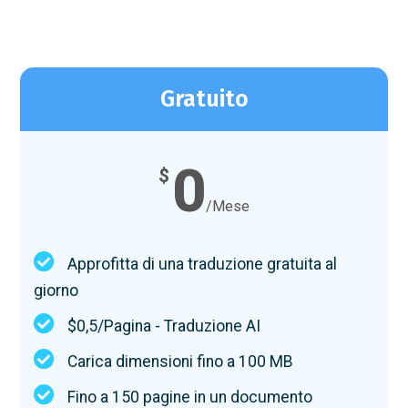
Gratuito
0
$
/Mese
Approfitta di una traduzione gratuita al
giorno
$0,5/Pagina - Traduzione AI
Carica dimensioni fino a 100 MB
Fino a 150 pagine in un documento