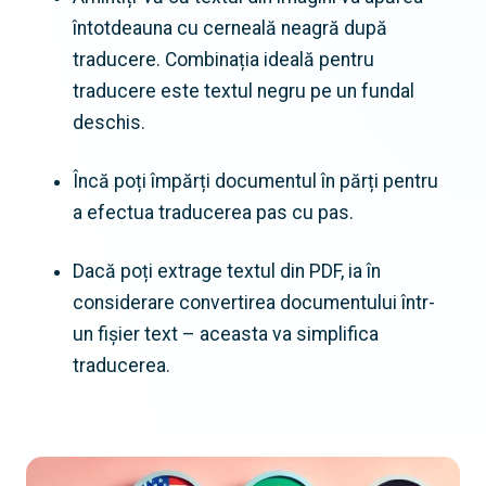
întotdeauna cu cerneală neagră după
traducere. Combinația ideală pentru
traducere este textul negru pe un fundal
deschis.
Încă poți împărți documentul în părți pentru
a efectua traducerea pas cu pas.
Dacă poți extrage textul din PDF, ia în
considerare convertirea documentului într-
un fișier text – aceasta va simplifica
traducerea.