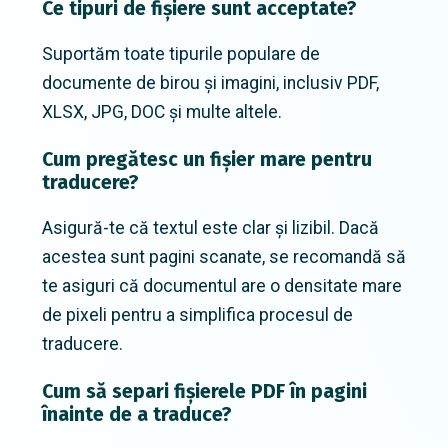
Ce tipuri de fișiere sunt acceptate?
Suportăm toate tipurile populare de
documente de birou și imagini, inclusiv PDF,
XLSX, JPG, DOC și multe altele.
Cum pregătesc un fișier mare pentru
traducere?
Asigură-te că textul este clar și lizibil. Dacă
acestea sunt pagini scanate, se recomandă să
te asiguri că documentul are o densitate mare
de pixeli pentru a simplifica procesul de
traducere.
Cum să separi fișierele PDF în pagini
înainte de a traduce?