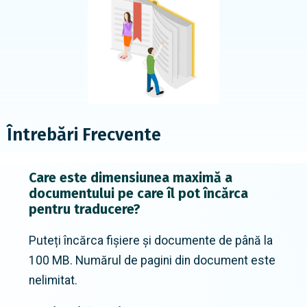
Întrebări Frecvente
Care este dimensiunea maximă a
documentului pe care îl pot încărca
pentru traducere?
Puteți încărca fișiere și documente de până la
100 MB. Numărul de pagini din document este
nelimitat.