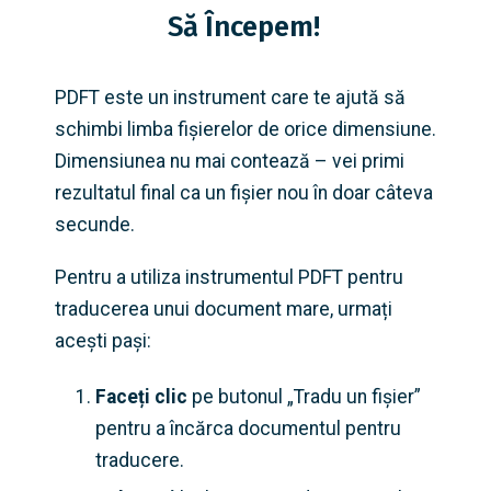
Să Începem!
PDFT este un instrument care te ajută să
schimbi limba fișierelor de orice dimensiune.
Dimensiunea nu mai contează – vei primi
rezultatul final ca un fișier nou în doar câteva
secunde.
Pentru a utiliza instrumentul PDFT pentru
traducerea unui document mare, urmați
acești pași:
Faceți clic
pe butonul „Tradu un fișier”
pentru a încărca documentul pentru
traducere.