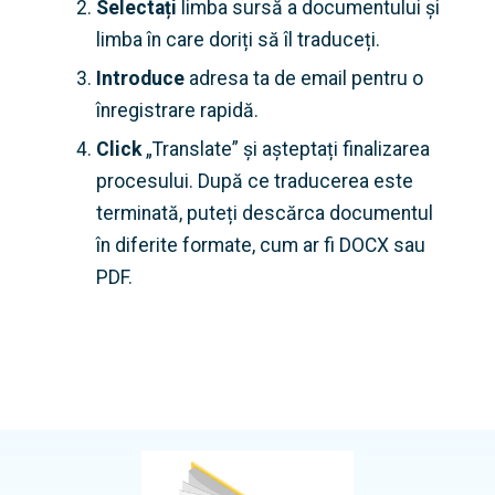
Selectați
limba sursă a documentului și
limba în care doriți să îl traduceți.
Introduce
adresa ta de email pentru o
înregistrare rapidă.
Click
„Translate” și așteptați finalizarea
procesului. După ce traducerea este
terminată, puteți descărca documentul
în diferite formate, cum ar fi DOCX sau
PDF.