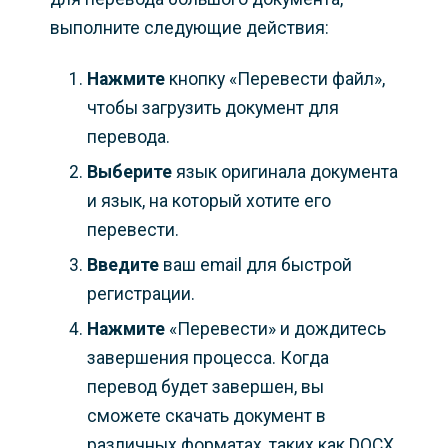
выполните следующие действия:
Нажмите
кнопку «Перевести файл»,
чтобы загрузить документ для
перевода.
Выберите
язык оригинала документа
и язык, на который хотите его
перевести.
Введите
ваш email для быстрой
регистрации.
Нажмите
«Перевести» и дождитесь
завершения процесса. Когда
перевод будет завершен, вы
сможете скачать документ в
различных форматах, таких как DOCX