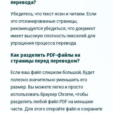
перевода?
Убедитесь, что текст ясен и читаем. Если
это отсканированные страницы,
рекомендуется убедиться, что документ
имеет высокую плотность пикселей для
упрощения процесса перевода.
Как разделить PDF-файлы на
страницы перед переводом?
Если ваш файл слишком большой, будет
полезно значительно уменьшить его
размер. Вы можете легко и просто
использовать браузер Chrome, чтобы
разделить любой файл PDF на меньшие
части. Для этого откройте файл и сохраните