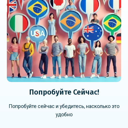
Попробуйте Сейчас!
Попробуйте сейчас и убедитесь, насколько это
удобно