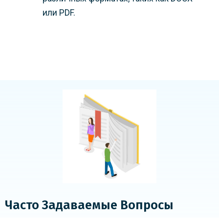
или PDF.
Часто Задаваемые Вопросы