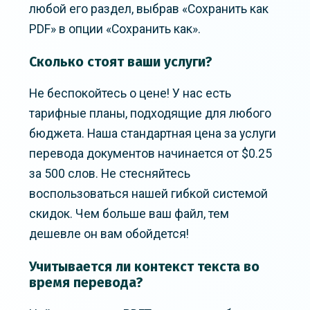
любой его раздел, выбрав «Сохранить как
PDF» в опции «Сохранить как».
Сколько стоят ваши услуги?
Не беспокойтесь о цене! У нас есть
тарифные планы, подходящие для любого
бюджета. Наша стандартная цена за услуги
перевода документов начинается от $0.25
за 500 слов. Не стесняйтесь
воспользоваться нашей гибкой системой
скидок. Чем больше ваш файл, тем
дешевле он вам обойдется!
Учитывается ли контекст текста во
время перевода?