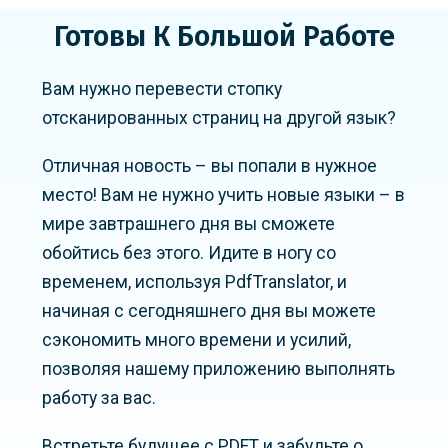
Готовы К Большой Работе
Вам нужно перевести стопку
отсканированных страниц на другой язык?
Отличная новость – вы попали в нужное
место! Вам не нужно учить новые языки – в
мире завтрашнего дня вы сможете
обойтись без этого. Идите в ногу со
временем, используя PdfTranslator, и
начиная с сегодняшнего дня вы можете
сэкономить много времени и усилий,
позволяя нашему приложению выполнять
работу за вас.
Встретьте будущее с PDFT и забудьте о