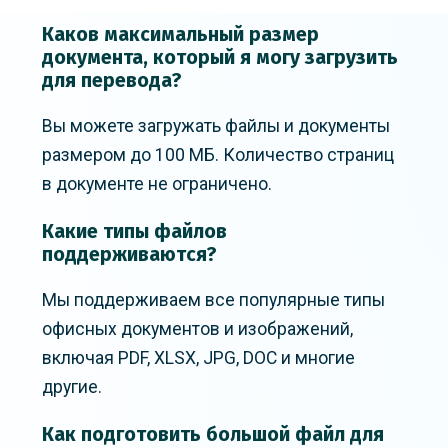
Каков максимальный размер
документа, который я могу загрузить
для перевода?
Вы можете загружать файлы и документы
размером до 100 МБ. Количество страниц
в документе не ограничено.
Какие типы файлов
поддерживаются?
Мы поддерживаем все популярные типы
офисных документов и изображений,
включая PDF, XLSX, JPG, DOC и многие
другие.
Как подготовить большой файл для