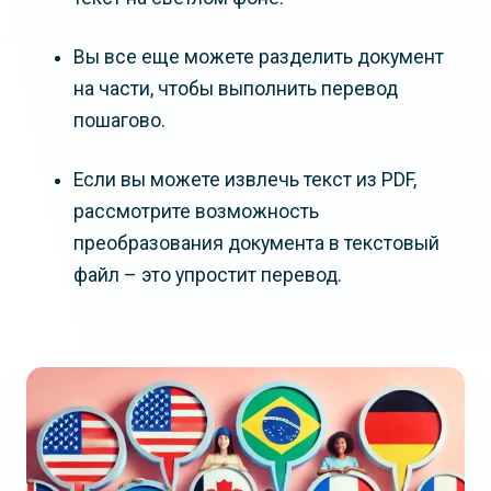
Вы все еще можете разделить документ
на части, чтобы выполнить перевод
пошагово.
Если вы можете извлечь текст из PDF,
рассмотрите возможность
преобразования документа в текстовый
файл – это упростит перевод.