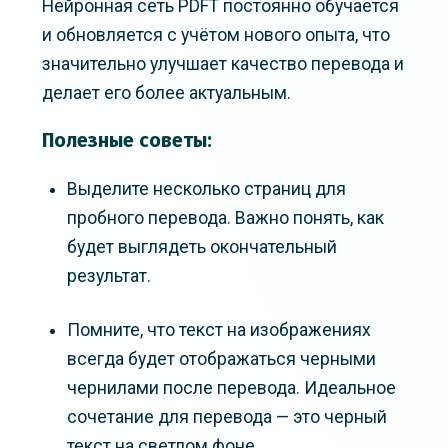
Нейронная сеть PDFT постоянно обучается
и обновляется с учётом нового опыта, что
значительно улучшает качество перевода и
делает его более актуальным.
Полезные советы:
Выделите несколько страниц для
пробного перевода. Важно понять, как
будет выглядеть окончательный
результат.
Помните, что текст на изображениях
всегда будет отображаться черными
чернилами после перевода. Идеальное
сочетание для перевода — это черный
текст на светлом фоне.