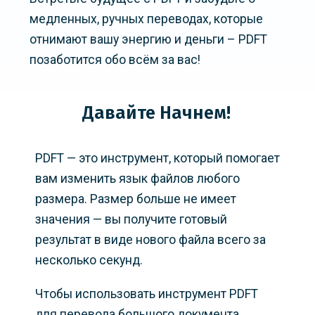
медленных, ручных переводах, которые
отнимают вашу энергию и деньги – PDFT
позаботится обо всём за вас!
Давайте Начнем!
PDFT — это инструмент, который помогает
вам изменить язык файлов любого
размера. Размер больше не имеет
значения — вы получите готовый
результат в виде нового файла всего за
несколько секунд.
Чтобы использовать инструмент PDFT
для перевода большого документа,